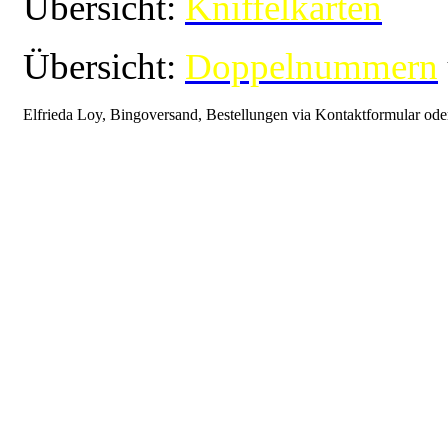
Übersicht:
Kniffelkarten
Übersicht:
Doppelnummern
Elfrieda Loy, Bingoversand, Bestellungen via Kontaktformular ode